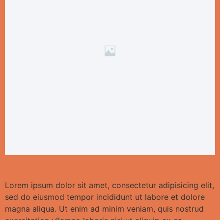
Lorem ipsum dolor sit amet, consectetur adipisicing elit,
sed do eiusmod tempor incididunt ut labore et dolore
magna aliqua. Ut enim ad minim veniam, quis nostrud