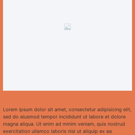
Lorem ipsum dolor sit amet, consectetur adipisicing elit,
sed do eiusmod tempor incididunt ut labore et dolore
magna aliqua. Ut enim ad minim veniam, quis nostrud
exercitation ullamco laboris nisi ut aliquip ex ea