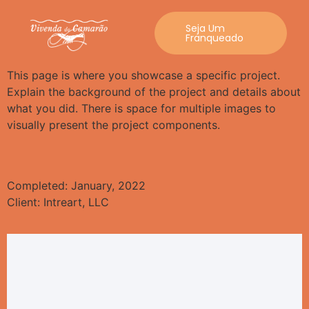
Seja Um
Franqueado
This page is where you showcase a specific project.
Explain the background of the project and details about
what you did. There is space for multiple images to
visually present the project components.
Completed: January, 2022
Client: Intreart, LLC