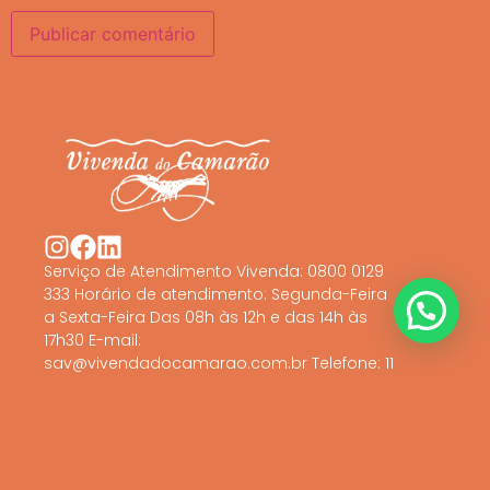
Serviço de Atendimento Vivenda: 0800 0129
333 Horário de atendimento: Segunda-Feira
a Sexta-Feira Das 08h às 12h e das 14h às
17h30 E-mail:
sav@vivendadocamarao.com.br Telefone: 11
4613 2615
©2025 All rights reserved