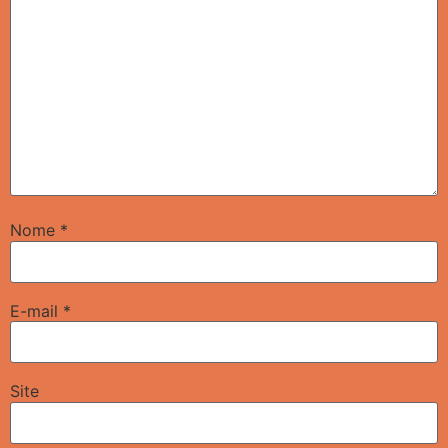
Nome
*
E-mail
*
Site