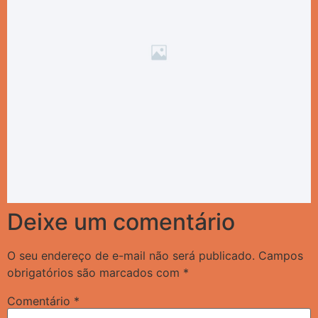
Deixe um comentário
O seu endereço de e-mail não será publicado.
Campos
obrigatórios são marcados com
*
Comentário
*