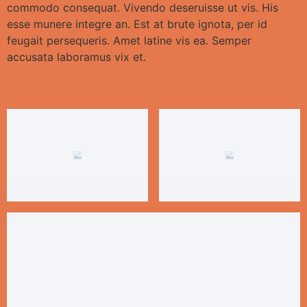
commodo consequat. Vivendo deseruisse ut vis. His
esse munere integre an. Est at brute ignota, per id
feugait persequeris. Amet latine vis ea. Semper
accusata laboramus vix et.